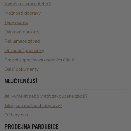
Výměna a vrácení zboží
Možnosti dopravy
Typy plateb
Dárkové poukazy
Reklamace závad
Obchodní podmínky
Pravidla zpracovaní osobních údajů
Další dokumenty
NEJČTENĚJŠÍ
Jak vyměnit nebo vrátit zakoupené zboží?
Jaké jsou možnosti dopravy?
O Babylonu
PRODEJNA PARDUBICE