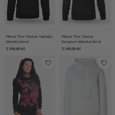
Mikina Thor Steinar Valhalla
Mikina Thor Steinar
dámská černá
Kongeorn dámská černá
2 190,00 Kč
2 190,00 Kč