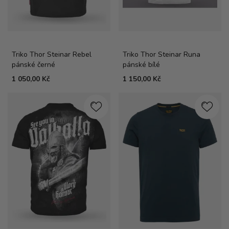
Triko Thor Steinar Rebel
Triko Thor Steinar Runa
pánské černé
pánské bílé
1 050,00 Kč
1 150,00 Kč