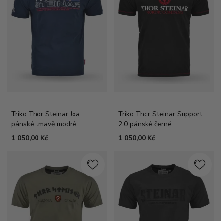
Triko Thor Steinar Joa
Triko Thor Steinar Support
pánské tmavě modré
2.0 pánské černé
1 050,00 Kč
1 050,00 Kč