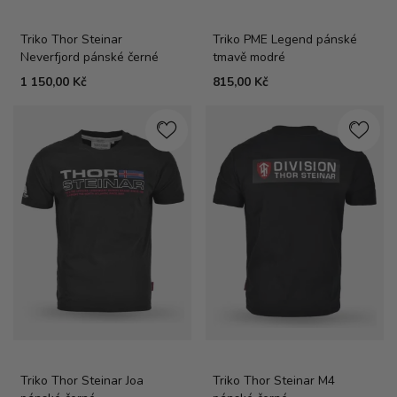
Triko Thor Steinar
Triko PME Legend pánské
Neverfjord pánské černé
tmavě modré
1 150,00 Kč
815,00 Kč
Triko Thor Steinar Joa
Triko Thor Steinar M4