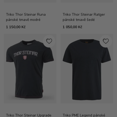
Triko Thor Steinar Runa
Triko Thor Steinar Ratger
pánské tmavě modré
pánské tmavě šedé
1 150,00 Kč
1 050,00 Kč
Triko Thor Steinar Upgrade
Triko PME Legend pánské