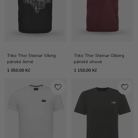
Triko Thor Steinar Viking
Triko Thor Steinar Olberg
pánské černé
pánské vínové
1 050,00 Kč
1 150,00 Kč