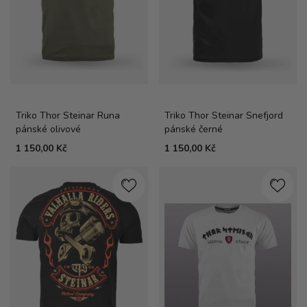
Triko Thor Steinar Runa
Triko Thor Steinar Snefjord
pánské olivové
pánské černé
1 150,00 Kč
1 150,00 Kč