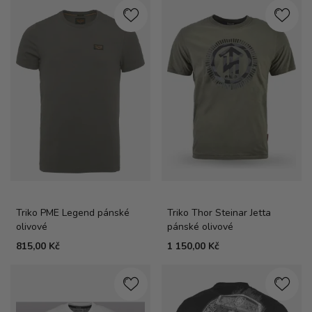
Triko PME Legend pánské
Triko Thor Steinar Jetta
olivové
pánské olivové
815,00 Kč
1 150,00 Kč