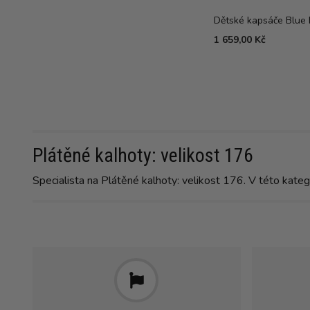
Dětské kapsáče Blue 
1 659,00 Kč
Plátěné kalhoty: velikost 176
Specialista na Plátěné kalhoty: velikost 176. V této kate