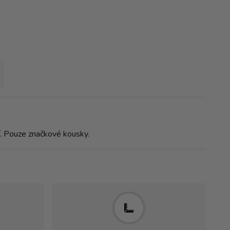
ní. Pouze značkové kousky.