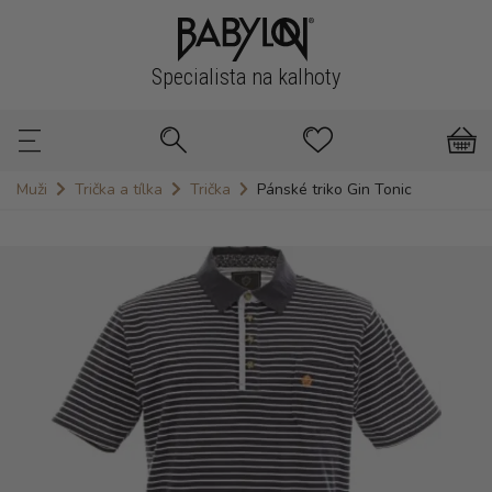
Specialista na kalhoty
Muži
Trička a tílka
Trička
Pánské triko Gin Tonic