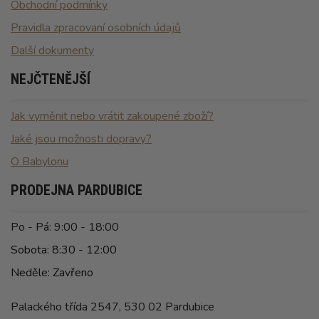
Obchodní podmínky
Pravidla zpracovaní osobních údajů
Další dokumenty
NEJČTENĚJŠÍ
Jak vyměnit nebo vrátit zakoupené zboží?
Jaké jsou možnosti dopravy?
O Babylonu
PRODEJNA PARDUBICE
Po - Pá: 9:00 - 18:00
Sobota: 8:30 - 12:00
Neděle: Zavřeno
Palackého třída 2547, 530 02 Pardubice