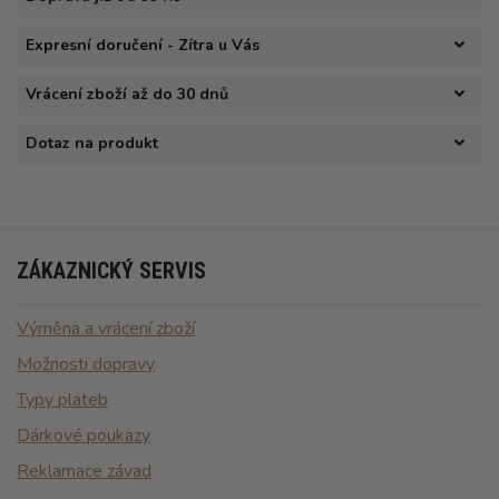
Expresní doručení - Zítra u Vás
Vrácení zboží až do 30 dnů
Dotaz na produkt
ZÁKAZNICKÝ SERVIS
Výměna a vrácení zboží
Možnosti dopravy
Typy plateb
Dárkové poukazy
Reklamace závad