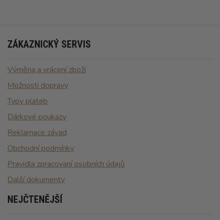
ZÁKAZNICKÝ SERVIS
Výměna a vrácení zboží
Možnosti dopravy
Typy plateb
Dárkové poukazy
Reklamace závad
Obchodní podmínky
Pravidla zpracovaní osobních údajů
Další dokumenty
NEJČTENĚJŠÍ