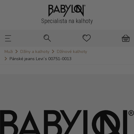
Specialista na kalhoty
Muži
Džíny a kalhoty
Džínové kalhoty
Pánské jeans Levi´s 00751-0013