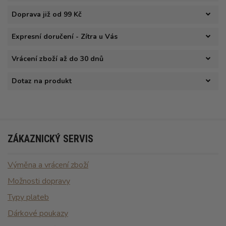
Doprava již od 99 Kč
Expresní doručení - Zítra u Vás
Vrácení zboží až do 30 dnů
Dotaz na produkt
ZÁKAZNICKÝ SERVIS
Výměna a vrácení zboží
Možnosti dopravy
Typy plateb
Dárkové poukazy