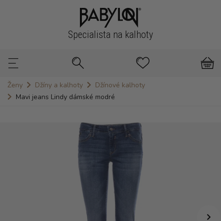
Specialista na kalhoty
Ženy
Džíny a kalhoty
Džínové kalhoty
Mavi jeans Lindy dámské modré