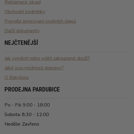
Reklamace závad
Obchodní podmínky
Pravidla zpracovaní osobních údajů
Další dokumenty
NEJČTENĚJŠÍ
Jak vyměnit nebo vrátit zakoupené zboží?
Jaké jsou možnosti dopravy?
O Babylonu
PRODEJNA PARDUBICE
Po - Pá: 9:00 - 18:00
Sobota: 8:30 - 12:00
Neděle: Zavřeno