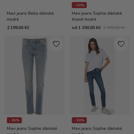
- 50%
Mavi jeans Bella dámské
Mavi jeans Sophie dámské
modré
tmavě modré
2 199,00 Kč
od
1 300,00 Kč
2 599,00 Kč
- 65%
- 50%
Mavi jeans Sophie dámské
Mavi jeans Sophie dámské