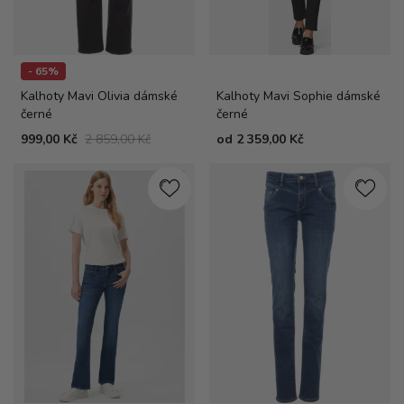
- 65%
Kalhoty Mavi Olivia dámské
Kalhoty Mavi Sophie dámské
černé
černé
999,00 Kč
2 859,00 Kč
od
2 359,00 Kč