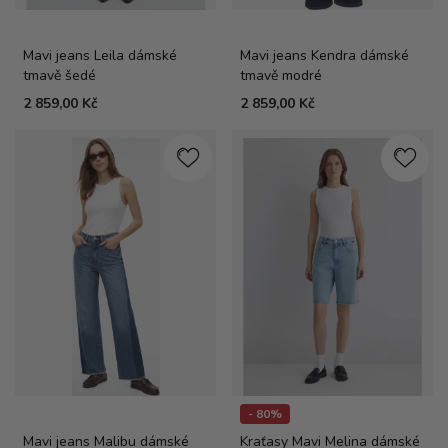
Mavi jeans Leila dámské
Mavi jeans Kendra dámské
tmavě šedé
tmavě modré
2 859,00 Kč
2 859,00 Kč
- 80%
Mavi jeans Malibu dámské
Kraťasy Mavi Melina dámské