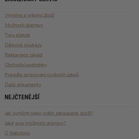
Výměna a vrácení zboží
Možnosti dopravy
Typy plateb
Dárkové poukazy
Reklamace závad
Obchodní podmínky
Pravidla zpracovaní osobních údajů
Další dokumenty
NEJČTENĚJŠÍ
Jak vyměnit nebo vrátit zakoupené zboží?
Jaké jsou možnosti dopravy?
O Babylonu