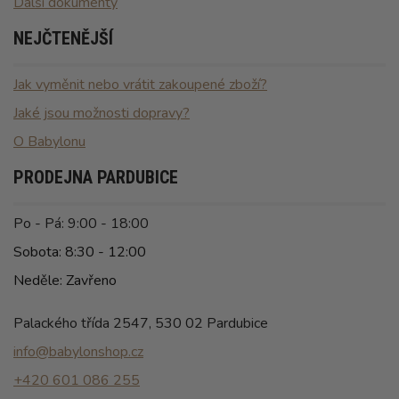
Další dokumenty
NEJČTENĚJŠÍ
Jak vyměnit nebo vrátit zakoupené zboží?
Jaké jsou možnosti dopravy?
O Babylonu
PRODEJNA PARDUBICE
Po - Pá: 9:00 - 18:00
Sobota: 8:30 - 12:00
Neděle: Zavřeno
Palackého třída 2547, 530 02 Pardubice
info@babylonshop.cz
+420 601 086 255