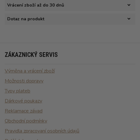
Vrácení zboží až do 30 dnů
Dotaz na produkt
ZÁKAZNICKÝ SERVIS
Výměna a vrácení zboží
Možnosti dopravy
Typy plateb
Dárkové poukazy
Reklamace závad
Obchodní podmínky
Pravidla zpracovaní osobních údajů