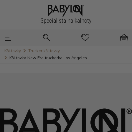
Specialista na kalhoty
Kšiltovky
Trucker kšiltovky
Kšiltovka New Era truckerka Los Angeles