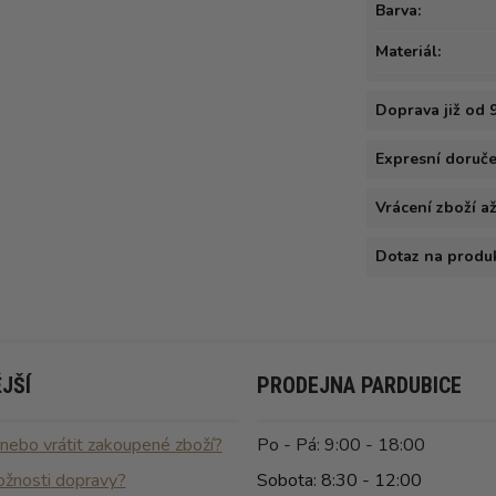
Barva:
Materiál:
Doprava již od 
Expresní doručen
Vrácení zboží a
Dotaz na produ
JŠÍ
PRODEJNA PARDUBICE
 nebo vrátit zakoupené zboží?
Po - Pá: 9:00 - 18:00
ožnosti dopravy?
Sobota: 8:30 - 12:00