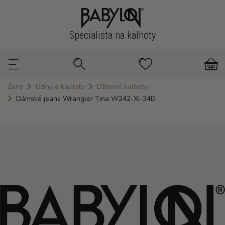
Specialista na kalhoty
Ženy
Džíny a kalhoty
Džínové kalhoty
Dámské jeans Wrangler Tina W242-XI-34D