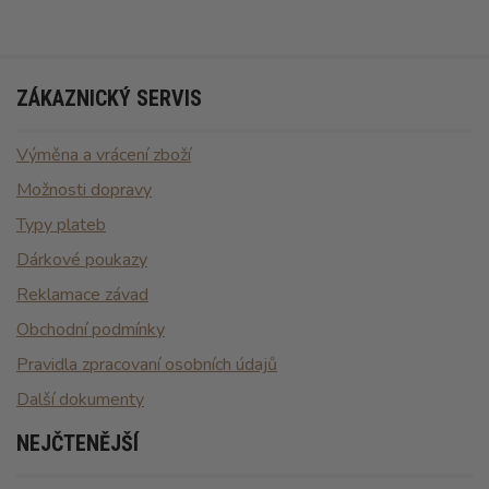
ZÁKAZNICKÝ SERVIS
Výměna a vrácení zboží
Možnosti dopravy
Typy plateb
Dárkové poukazy
Reklamace závad
Obchodní podmínky
Pravidla zpracovaní osobních údajů
Další dokumenty
NEJČTENĚJŠÍ