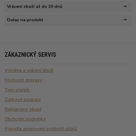
Vrácení zboží až do 30 dnů
Dotaz na produkt
ZÁKAZNICKÝ SERVIS
Výměna a vrácení zboží
Možnosti dopravy
Typy plateb
Dárkové poukazy
Reklamace závad
Obchodní podmínky
Pravidla zpracovaní osobních údajů