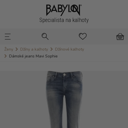
Specialista na kalhoty
Ženy
Džíny a kalhoty
Džínové kalhoty
Dámské jeans Mavi Sophie