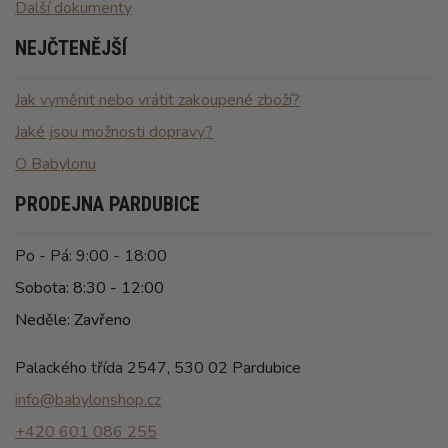
Další dokumenty
NEJČTENĚJŠÍ
Jak vyměnit nebo vrátit zakoupené zboží?
Jaké jsou možnosti dopravy?
O Babylonu
PRODEJNA PARDUBICE
Po - Pá: 9:00 - 18:00
Sobota: 8:30 - 12:00
Neděle: Zavřeno
Palackého třída 2547, 530 02 Pardubice
info@babylonshop.cz
+420 601 086 255