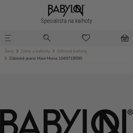
Specialista na kalhoty
Ženy
Džíny a kalhoty
Džínové kalhoty
Dámské jeans Mavi Mona 1049718595