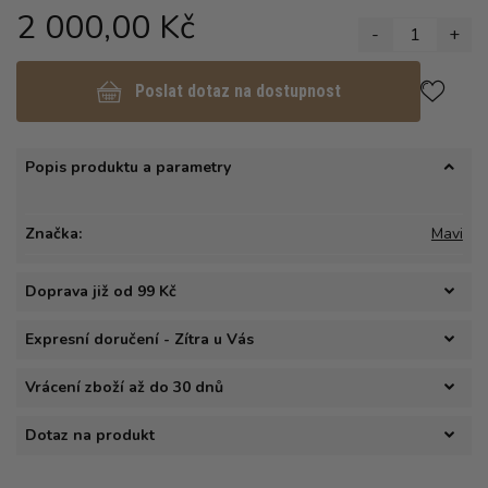
2 000,00 Kč
-
1
+
Poslat dotaz na dostupnost
Popis produktu a parametry
Značka:
Mavi
Doprava již od 99 Kč
Expresní doručení - Zítra u Vás
Vrácení zboží až do 30 dnů
Dotaz na produkt