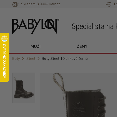
Skladem 8 000+ kalhot
E
Specialista na 
MUŽI
ŽENY
Boty
Steel
Boty Steel 10 dirkové černé