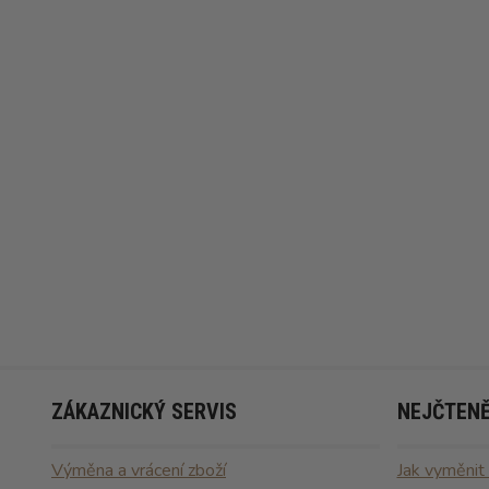
ZÁKAZNICKÝ SERVIS
NEJČTENĚ
Výměna a vrácení zboží
Jak vyměnit