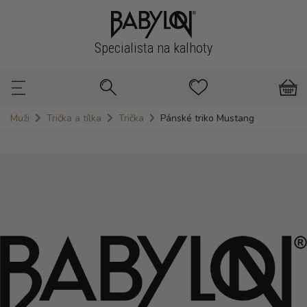
Specialista na kalhoty
Muži
Trička a tílka
Trička
Pánské triko Mustang