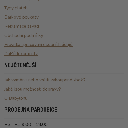
Typy plateb
Dárkové poukazy
Reklamace závad
Obchodní podmínky
Pravidla zpracovaní osobních údajů
Další dokumenty
NEJČTENĚJŠÍ
Jak vyměnit nebo vrátit zakoupené zboží?
Jaké jsou možnosti dopravy?
O Babylonu
PRODEJNA PARDUBICE
Po - Pá: 9:00 - 18:00