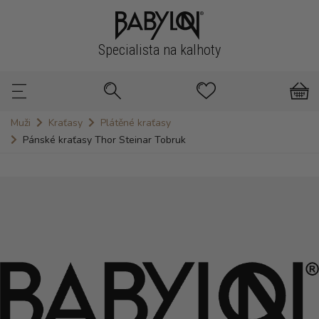
Specialista na kalhoty
Muži
Kraťasy
Plátěné kraťasy
Pánské kraťasy Thor Steinar Tobruk