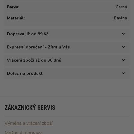
Barva:
Černá
Materiál:
Bavlna
Doprava již od 99 Kč
Expresní doručení - Zítra u Vás
Vrácení zboží až do 30 dnů
Dotaz na produkt
ZÁKAZNICKÝ SERVIS
Výměna a vrácení zboží
Možnosti dopravy