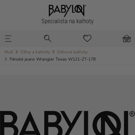
Specialista na kalhoty
Muži
Džíny a kalhoty
Džínové kalhoty
Pánské jeans Wrangler Texas W121-ZT-178