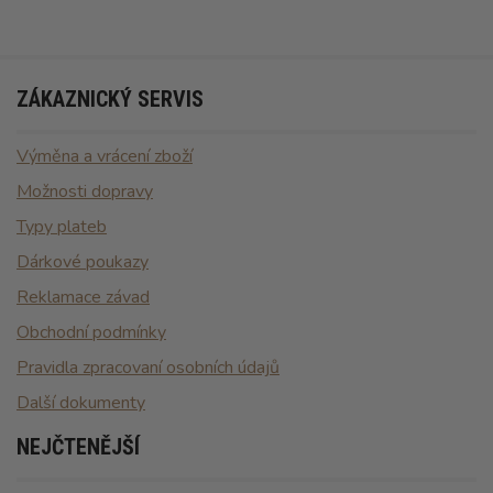
ZÁKAZNICKÝ SERVIS
Výměna a vrácení zboží
Možnosti dopravy
Typy plateb
Dárkové poukazy
Reklamace závad
Obchodní podmínky
Pravidla zpracovaní osobních údajů
Další dokumenty
NEJČTENĚJŠÍ