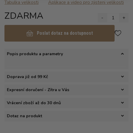
Tabulka velikosti
Aplikace a video pro zjisteni velikosti
ZDARMA
-
1
+
Poslat dotaz na dostupnost
Popis produktu a parametry
Doprava již od 99 Kč
Expresní doručení - Zítra u Vás
Vrácení zboží až do 30 dnů
Dotaz na produkt