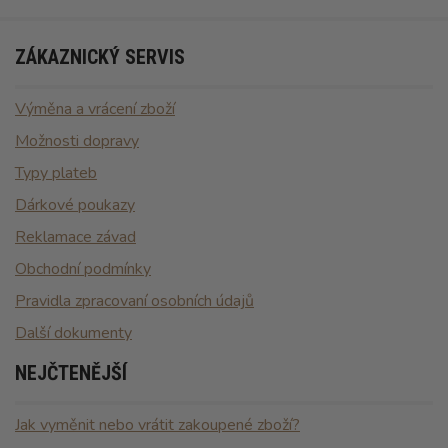
ZÁKAZNICKÝ SERVIS
Výměna a vrácení zboží
Možnosti dopravy
Typy plateb
Dárkové poukazy
Reklamace závad
Obchodní podmínky
Pravidla zpracovaní osobních údajů
Další dokumenty
NEJČTENĚJŠÍ
Jak vyměnit nebo vrátit zakoupené zboží?