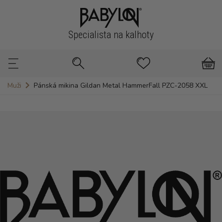
Specialista na kalhoty
Muži
Pánská mikina Gildan Metal HammerFall PZC-2058 XXL