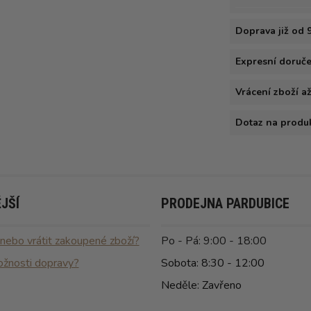
Doprava již od 
Expresní doručen
Vrácení zboží a
Dotaz na produ
JŠÍ
PRODEJNA PARDUBICE
 nebo vrátit zakoupené zboží?
Po - Pá: 9:00 - 18:00
ožnosti dopravy?
Sobota: 8:30 - 12:00
Neděle: Zavřeno