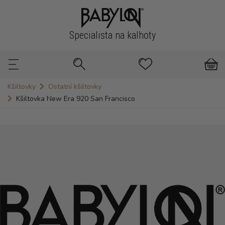
Specialista na kalhoty
Kšiltovky
Ostatní kšiltovky
Kšiltovka New Era 920 San Francisco