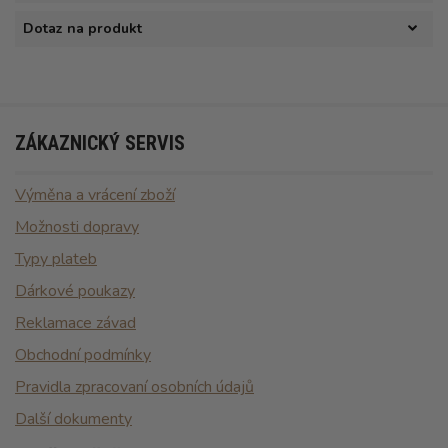
Dotaz na produkt
ZÁKAZNICKÝ SERVIS
Výměna a vrácení zboží
Možnosti dopravy
Typy plateb
Dárkové poukazy
Reklamace závad
Obchodní podmínky
Pravidla zpracovaní osobních údajů
Další dokumenty