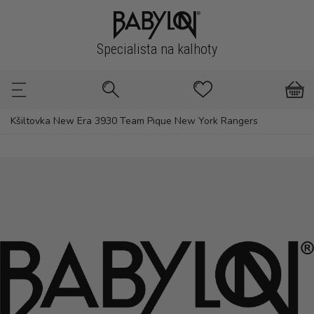
Specialista na kalhoty
Kšiltovka New Era 3930 Team Pique New York Rangers