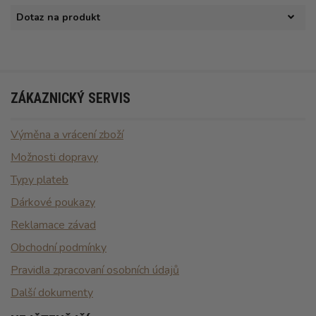
Dotaz na produkt
ZÁKAZNICKÝ SERVIS
Výměna a vrácení zboží
Možnosti dopravy
Typy plateb
Dárkové poukazy
Reklamace závad
Obchodní podmínky
Pravidla zpracovaní osobních údajů
Další dokumenty