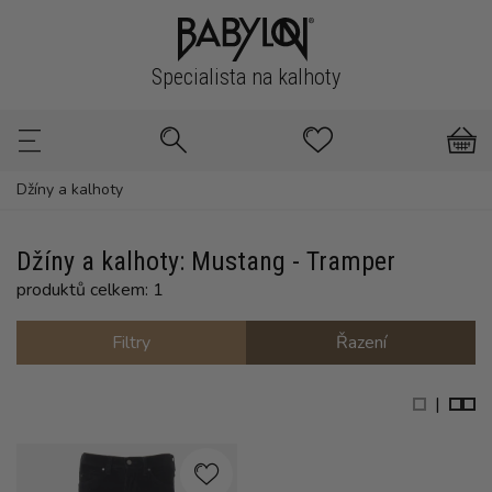
Specialista na kalhoty
Džíny a kalhoty
Džíny a kalhoty: Mustang - Tramper
produktů celkem: 1
Filtry
Řazení
|