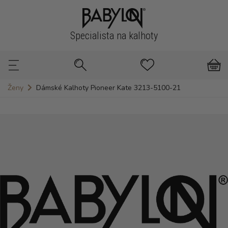
Specialista na kalhoty
Ženy
Dámské Kalhoty Pioneer Kate 3213-5100-21