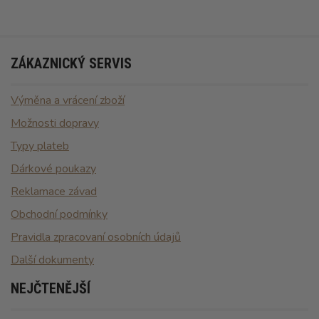
ZÁKAZNICKÝ SERVIS
Výměna a vrácení zboží
Možnosti dopravy
Typy plateb
Dárkové poukazy
Reklamace závad
Obchodní podmínky
Pravidla zpracovaní osobních údajů
Další dokumenty
NEJČTENĚJŠÍ