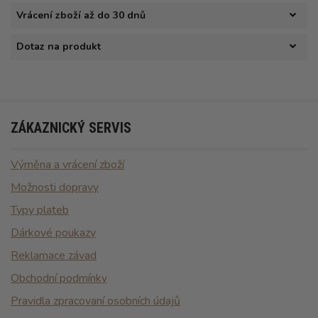
Vrácení zboží až do 30 dnů
Dotaz na produkt
ZÁKAZNICKÝ SERVIS
Výměna a vrácení zboží
Možnosti dopravy
Typy plateb
Dárkové poukazy
Reklamace závad
Obchodní podmínky
Pravidla zpracovaní osobních údajů