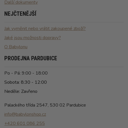
Další dokumenty
NEJČTENĚJŠÍ
Jak vyměnit nebo vrátit zakoupené zboží?
Jaké jsou možnosti dopravy?
O Babylonu
PRODEJNA PARDUBICE
Po - Pá: 9:00 - 18:00
Sobota: 8:30 - 12:00
Neděle: Zavřeno
Palackého třída 2547, 530 02 Pardubice
info@babylonshop.cz
+420 601 086 255