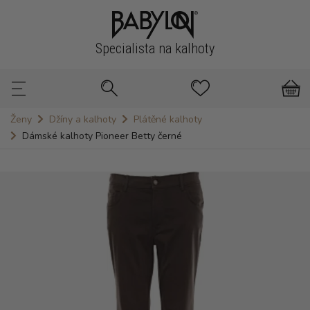
Specialista na kalhoty
Ženy
Džíny a kalhoty
Plátěné kalhoty
Dámské kalhoty Pioneer Betty černé