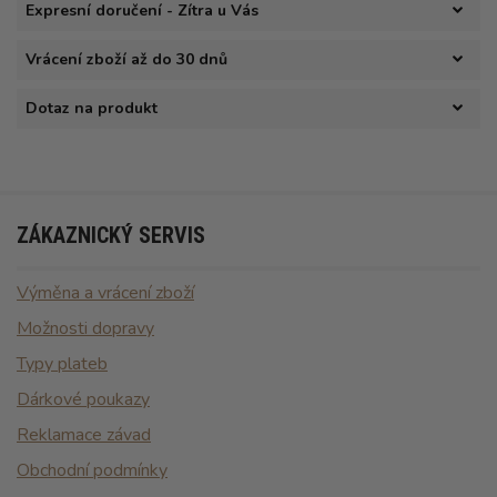
Expresní doručení - Zítra u Vás
Vrácení zboží až do 30 dnů
Dotaz na produkt
ZÁKAZNICKÝ SERVIS
Výměna a vrácení zboží
Možnosti dopravy
Typy plateb
Dárkové poukazy
Reklamace závad
Obchodní podmínky