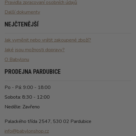
Pravidla zpracovaní osobních údajů
Další dokumenty
NEJČTENĚJŠÍ
Jak vyměnit nebo vrátit zakoupené zboží?
Jaké jsou možnosti dopravy?
O Babylonu
PRODEJNA PARDUBICE
Po - Pá: 9:00 - 18:00
Sobota: 8:30 - 12:00
Neděle: Zavřeno
Palackého třída 2547, 530 02 Pardubice
info@babylonshop.cz