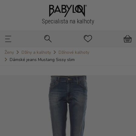
Specialista na kalhoty
Ženy
Džíny a kalhoty
Džínové kalhoty
Dámské jeans Mustang Sissy slim