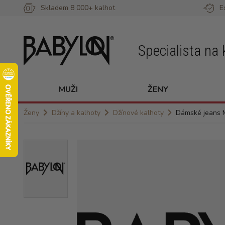
Skladem 8 000+ kalhot
E
Specialista na 
MUŽI
ŽENY
Ženy
Džíny a kalhoty
Džínové kalhoty
Dámské jeans 