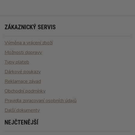
ZÁKAZNICKÝ SERVIS
Výměna a vrácení zboží
Možnosti dopravy
Typy plateb
Dárkové poukazy
Reklamace závad
Obchodní podmínky
Pravidla zpracovaní osobních údajů
Další dokumenty
NEJČTENĚJŠÍ