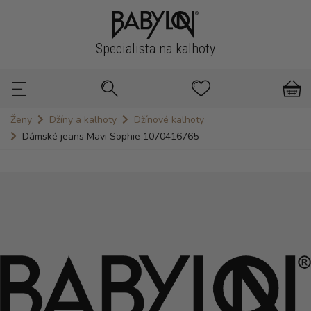
Specialista na kalhoty
Ženy
Džíny a kalhoty
Džínové kalhoty
Dámské jeans Mavi Sophie 1070416765