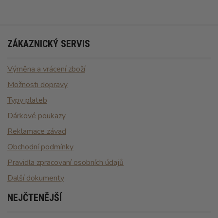
ZÁKAZNICKÝ SERVIS
Výměna a vrácení zboží
Možnosti dopravy
Typy plateb
Dárkové poukazy
Reklamace závad
Obchodní podmínky
Pravidla zpracovaní osobních údajů
Další dokumenty
NEJČTENĚJŠÍ