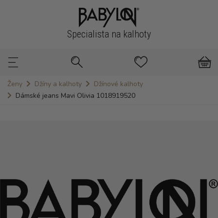
Specialista na kalhoty
Ženy
Džíny a kalhoty
Džínové kalhoty
Dámské jeans Mavi Olivia 1018919520