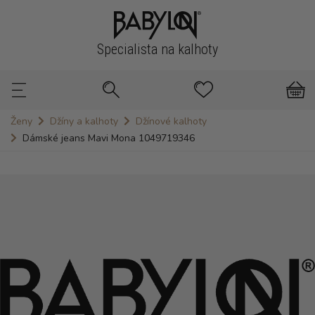
Specialista na kalhoty
Ženy
Džíny a kalhoty
Džínové kalhoty
Dámské jeans Mavi Mona 1049719346