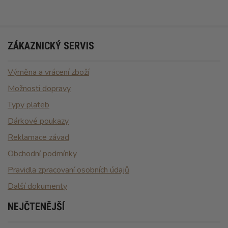
ZÁKAZNICKÝ SERVIS
Výměna a vrácení zboží
Možnosti dopravy
Typy plateb
Dárkové poukazy
Reklamace závad
Obchodní podmínky
Pravidla zpracovaní osobních údajů
Další dokumenty
NEJČTENĚJŠÍ