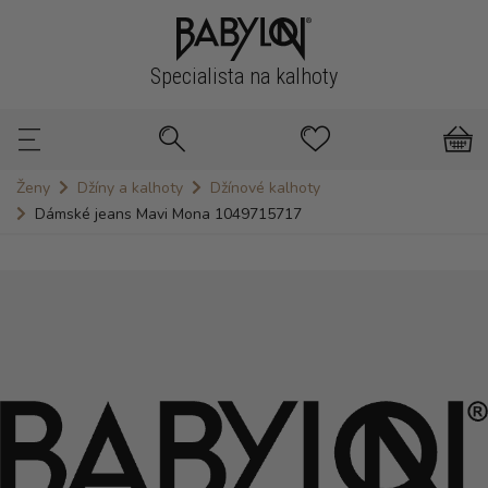
Specialista na kalhoty
Ženy
Džíny a kalhoty
Džínové kalhoty
Dámské jeans Mavi Mona 1049715717