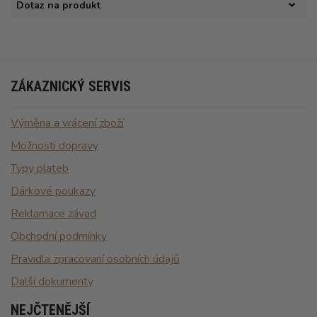
Dotaz na produkt
ZÁKAZNICKÝ SERVIS
Výměna a vrácení zboží
Možnosti dopravy
Typy plateb
Dárkové poukazy
Reklamace závad
Obchodní podmínky
Pravidla zpracovaní osobních údajů
Další dokumenty
NEJČTENĚJŠÍ