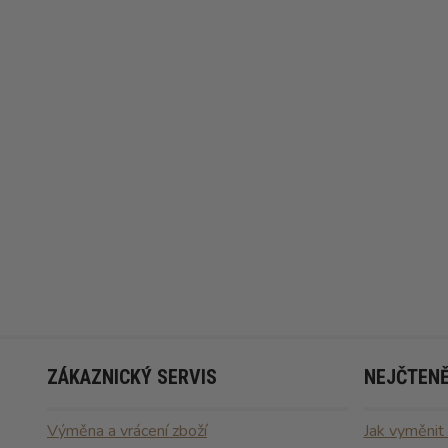
ZÁKAZNICKÝ SERVIS
NEJČTENĚ
Výměna a vrácení zboží
Jak vyměnit