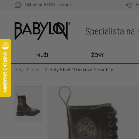
Skladem 8 000+ kalhot
E
Specialista na 
MUŽI
ŽENY
Boty
Steel
Boty Steel 10 dirkové černo-bílé